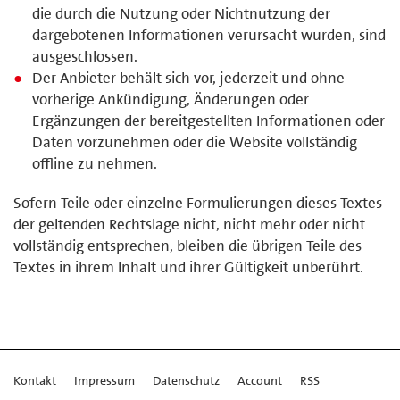
die durch die Nutzung oder Nichtnutzung der
dargebotenen Informationen verursacht wurden, sind
ausgeschlossen.
Der Anbieter behält sich vor, jederzeit und ohne
vorherige Ankündigung, Änderungen oder
Ergänzungen der bereitgestellten Informationen oder
Daten vorzunehmen oder die Website vollständig
offline zu nehmen.
Sofern Teile oder einzelne Formulierungen dieses Textes
der geltenden Rechtslage nicht, nicht mehr oder nicht
vollständig entsprechen, bleiben die übrigen Teile des
Textes in ihrem Inhalt und ihrer Gültigkeit unberührt.
Kontakt
Impressum
Datenschutz
Account
RSS