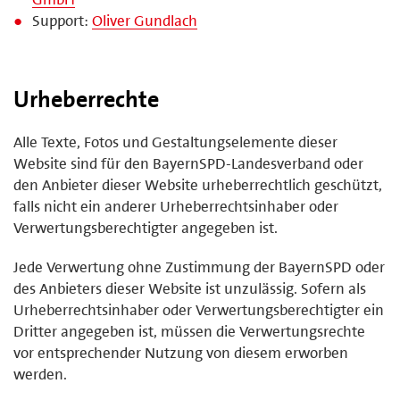
Support:
Oliver Gundlach
Urheberrechte
Alle Texte, Fotos und Gestaltungselemente dieser
Website sind für den BayernSPD-Landesverband oder
den Anbieter dieser Website urheberrechtlich geschützt,
falls nicht ein anderer Urheberrechtsinhaber oder
Verwertungsberechtigter angegeben ist.
Jede Verwertung ohne Zustimmung der BayernSPD oder
des Anbieters dieser Website ist unzulässig. Sofern als
Urheberrechtsinhaber oder Verwertungsberechtigter ein
Dritter angegeben ist, müssen die Verwertungsrechte
vor entsprechender Nutzung von diesem erworben
werden.