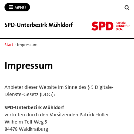
MENÜ
SPD-​Unterbezirk Mühldorf
Start
›
Impressum
Impressum
Anbieter dieser Website im Sinne des § 5 Digitale-
Dienste-Gesetz (DDG):
SPD-Unterbezirk Mühldorf
vertreten durch den Vorsitzenden Patrick Hüller
Wilhelm-Tell-Weg 5
84478 Waldkraiburg