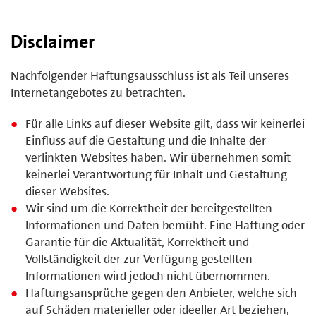
Disclaimer
Nachfolgender Haftungsausschluss ist als Teil unseres
Internetangebotes zu betrachten.
Für alle Links auf dieser Website gilt, dass wir keinerlei
Einfluss auf die Gestaltung und die Inhalte der
verlinkten Websites haben. Wir übernehmen somit
keinerlei Verantwortung für Inhalt und Gestaltung
dieser Websites.
Wir sind um die Korrektheit der bereitgestellten
Informationen und Daten bemüht. Eine Haftung oder
Garantie für die Aktualität, Korrektheit und
Vollständigkeit der zur Verfügung gestellten
Informationen wird jedoch nicht übernommen.
Haftungsansprüche gegen den Anbieter, welche sich
auf Schäden materieller oder ideeller Art beziehen,